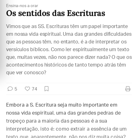
Ensina-nos a orar
Os sentidos das Escrituras
Vimos que as SS. Escrituras têm um papel importante
em nossa vida espiritual. Uma das grandes dificuldades
que as pessoas têm, no entanto, é a de interpretar os
versículos bíblicos. Como ler espiritualmente um texto
que, muitas vezes, não nos parece dizer nada? O que os
acontecimentos históricos de tanto tempo atrás têm
que ver conosco?
5
74
Embora a S. Escritura seja muito importante em
nossa vida espiritual, uma das grandes pedras de
tropeço para a maioria das pessoas é a sua
interpretação, isto é: como extrair a essência de um
texto que, aparentemente, não nos diz muita coisa?