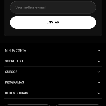
E-mail
ENVIAR
MINHA CONTA
SOBRE O SITE
CURSOS
PROGRAMAS
REDES SOCIAIS