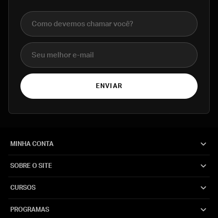
Nome completo
E-mail
ENVIAR
MINHA CONTA
SOBRE O SITE
CURSOS
PROGRAMAS