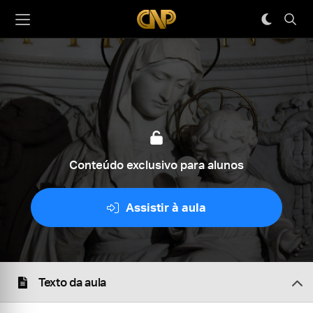
Conteúdo exclusivo para alunos
Assistir à aula
Texto da aula