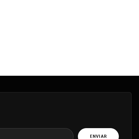
ENVIAR