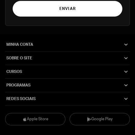
ENVIAR
MINHA CONTA
SOBRE O SITE
CURSOS
PROGRAMAS
REDES SOCIAIS
Apple Store
Google Play