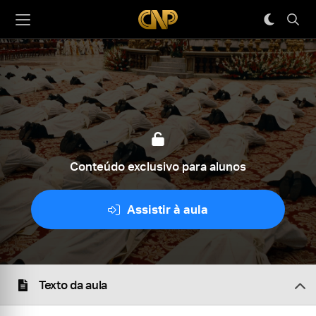
Conteúdo exclusivo para alunos
Assistir à aula
Texto da aula