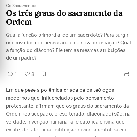
Os Sacramentos
Os três graus do sacramento da
Ordem
Qual a função primordial de um sacerdote? Para surgir
um novo bispo é necessária uma nova ordenação? Qual
a função do diácono? Ele tem as mesmas atribuições
de um padre?
1
8
Em que pese a polêmica criada pelos teólogos
modernos que, influenciados pelo pensamento
protestante, afirmam que os graus do sacramento da
Ordem (episcopado, presbiterado; diaconado) são, na
verdade, invenção humana, a fé católica ensina que
existe, de fato, uma instituição divino-apostólica em