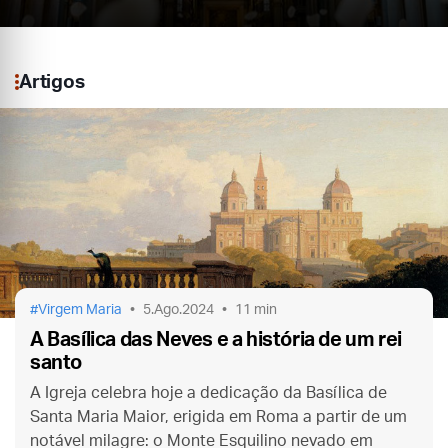
Artigos
Virgem Maria
5.Ago.2024
11 min
A Basílica das Neves e a história de um rei
santo
A Igreja celebra hoje a dedicação da Basílica de
Santa Maria Maior, erigida em Roma a partir de um
notável milagre: o Monte Esquilino nevado em