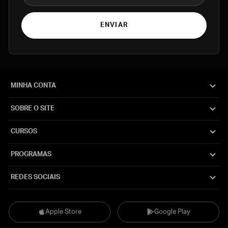
ENVIAR
MINHA CONTA
SOBRE O SITE
CURSOS
PROGRAMAS
REDES SOCIAIS
Apple Store
Google Play