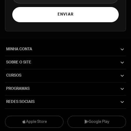
ENVIAR
MINHA CONTA
SOBRE O SITE
CURSOS
PROGRAMAS
REDES SOCIAIS
Apple Store
Google Play