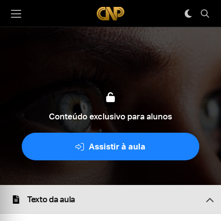
Conteúdo exclusivo para alunos
Assistir à aula
Texto da aula