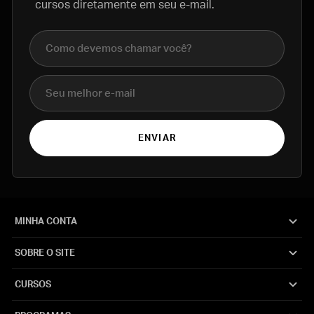
cursos diretamente em seu e-mail.
Nome completo
E-mail
ENVIAR
MINHA CONTA
SOBRE O SITE
CURSOS