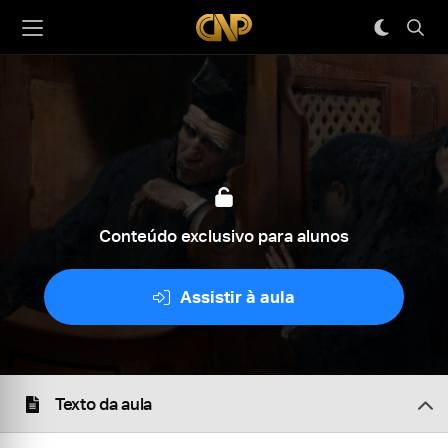
Conteúdo exclusivo para alunos
Assistir à aula
Texto da aula