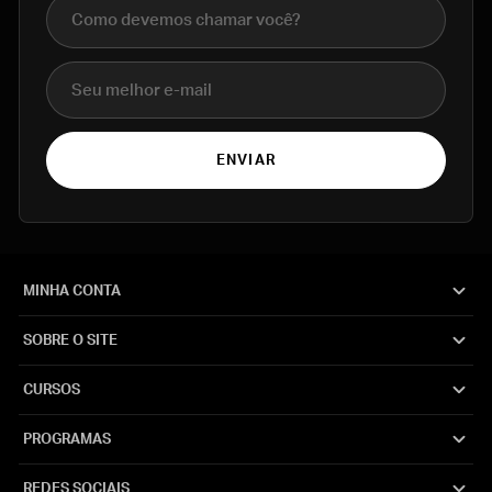
Nome completo
E-mail
ENVIAR
MINHA CONTA
SOBRE O SITE
CURSOS
PROGRAMAS
REDES SOCIAIS