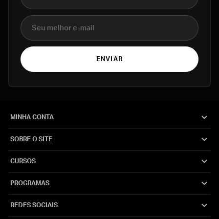
E-mail
ENVIAR
MINHA CONTA
SOBRE O SITE
CURSOS
PROGRAMAS
REDES SOCIAIS