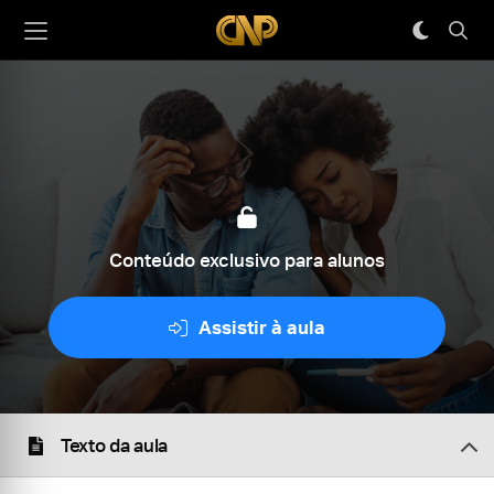
Conteúdo exclusivo para alunos
Assistir à aula
Texto da aula