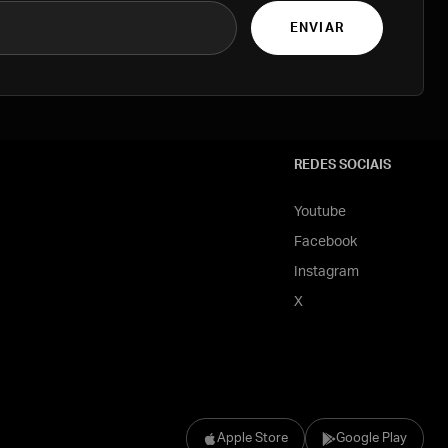
ENVIAR
REDES SOCIAIS
Youtube
Facebook
Instagram
X
Apple Store
Google Play