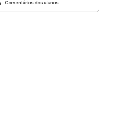
Comentários dos alunos