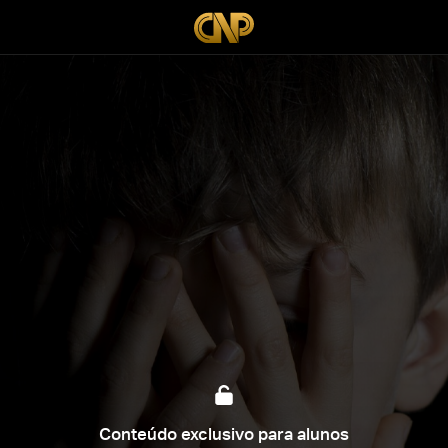
Conteúdo exclusivo para alunos