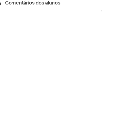
Comentários dos alunos