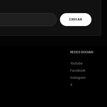
ENVIAR
REDES SOCIAIS
Youtube
Facebook
Instagram
X