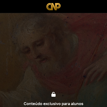
Conteúdo exclusivo para alunos