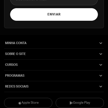
ENVIAR
MINHA CONTA
SOBRE O SITE
CURSOS
PROGRAMAS
REDES SOCIAIS
Apple Store
Google Play