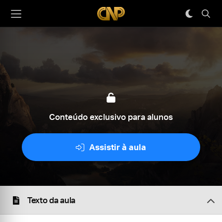
Conteúdo exclusivo para alunos
Assistir à aula
Texto da aula