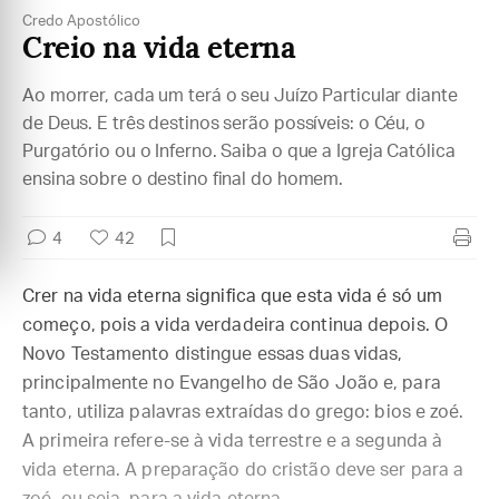
Credo Apostólico
Creio na vida eterna
Ao morrer, cada um terá o seu Juízo Particular diante
de Deus. E três destinos serão possíveis: o Céu, o
Purgatório ou o Inferno. Saiba o que a Igreja Católica
ensina sobre o destino final do homem.
4
42
Crer na vida eterna significa que esta vida é só um
começo, pois a vida verdadeira continua depois. O
Novo Testamento distingue essas duas vidas,
principalmente no Evangelho de São João e, para
tanto, utiliza palavras extraídas do grego: bios e zoé.
A primeira refere-se à vida terrestre e a segunda à
vida eterna. A preparação do cristão deve ser para a