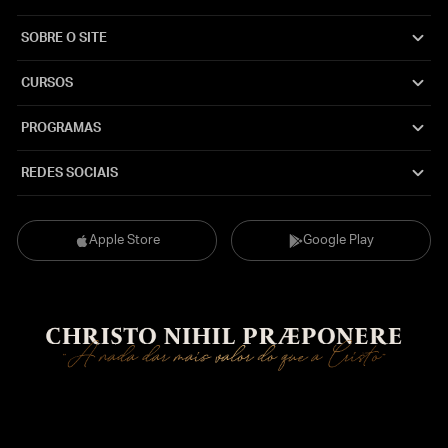
SOBRE O SITE
CURSOS
PROGRAMAS
REDES SOCIAIS
Apple Store
Google Play