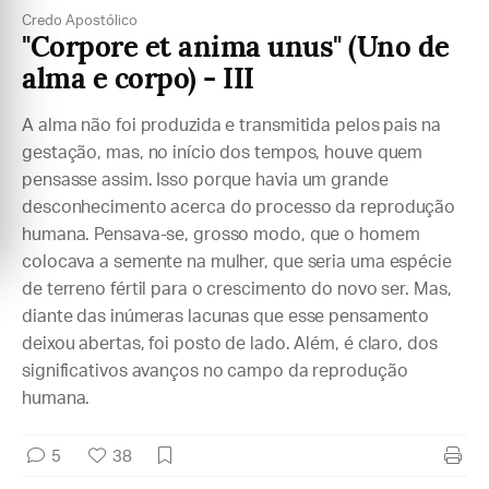
Credo Apostólico
"Corpore et anima unus" (Uno de
alma e corpo) - III
A alma não foi produzida e transmitida pelos pais na
gestação, mas, no início dos tempos, houve quem
pensasse assim. Isso porque havia um grande
desconhecimento acerca do processo da reprodução
humana. Pensava-se, grosso modo, que o homem
colocava a semente na mulher, que seria uma espécie
de terreno fértil para o crescimento do novo ser. Mas,
diante das inúmeras lacunas que esse pensamento
deixou abertas, foi posto de lado. Além, é claro, dos
significativos avanços no campo da reprodução
humana.
5
38