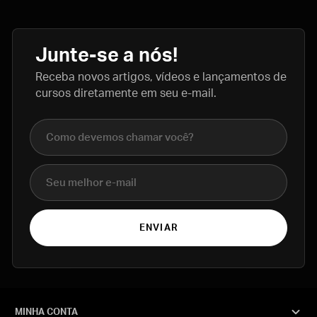
Junte-se a nós!
Receba novos artigos, vídeos e lançamentos de
cursos diretamente em seu e-mail.
Nome completo
E-mail
ENVIAR
MINHA CONTA