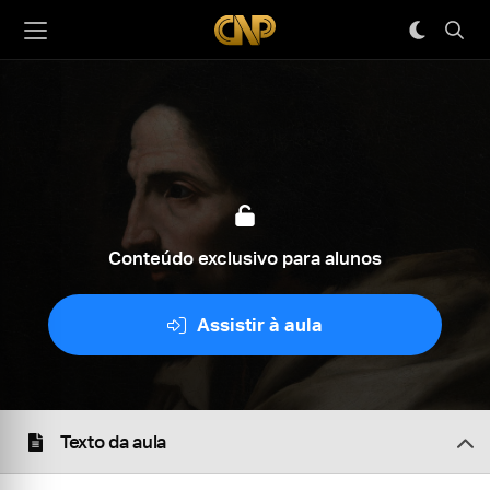
Conteúdo exclusivo para alunos
Assistir à aula
Texto da aula