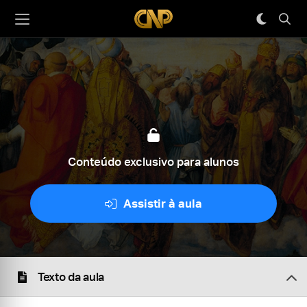
Conteúdo exclusivo para alunos
Assistir à aula
Texto da aula