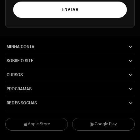
ENVIAR
MINHA CONTA
SOBRE O SITE
CURSOS
PROGRAMAS
REDES SOCIAIS
Apple Store
Google Play