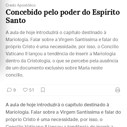
Credo Apostólico
Concebido pelo poder do Espírito
Santo
A aula de hoje introduzirá o capítulo destinado à
Mariologia. Falar sobre a Virgem Santíssima e falar do
próprio Cristo é uma necessidade, por isso, o Concílio
Vaticano II lançou a tendência de inserir a Mariologia
dentro da Cristologia, o que se percebe pela ausência
de um documento exclusivo sobre Maria neste
concílio.
9
51
A aula de hoje introduzirá o capítulo destinado à
Mariologia. Falar sobre a Virgem Santíssima e falar do
próprio Cristo é uma necessidade, por isso, o