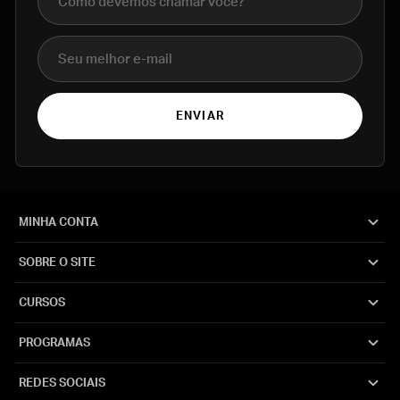
E-mail
ENVIAR
MINHA CONTA
SOBRE O SITE
CURSOS
PROGRAMAS
REDES SOCIAIS