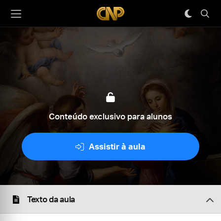
Conteúdo exclusivo para alunos
Assistir à aula
Texto da aula