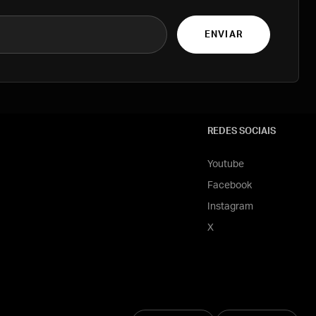
ENVIAR
REDES SOCIAIS
Youtube
Facebook
Instagram
X