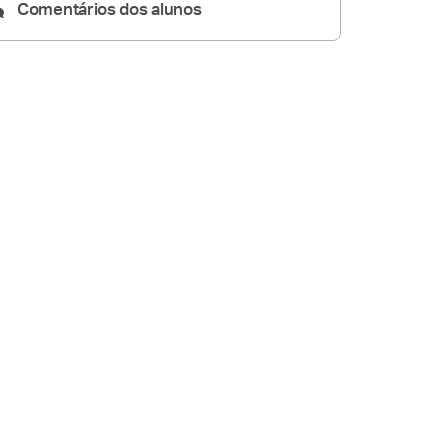
Comentários dos alunos