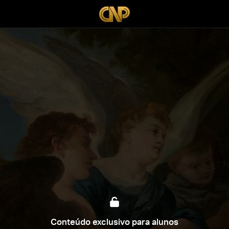
Conteúdo exclusivo para alunos