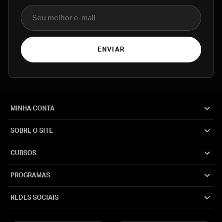
E-mail
ENVIAR
MINHA CONTA
SOBRE O SITE
CURSOS
PROGRAMAS
REDES SOCIAIS