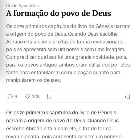
Credo Apostólico
A formação do povo de Deus
Os onze primeiros capítulos do livro de Gênesis narram
a origem do povo de Deus. Quando Deus escolhe
Abraão e fala com ele, o faz de forma revolucionária,
pois se apresenta sem um nome e sem uma imagem.
Cumpre dizer que isso foi uma grande novidade, pois,
para os povos antigos, ambos eram utilizados por eles,
tanto para entabularem comunicação quanto para
manipularem os deuses.
6
108
Os onze primeiros capítulos do livro de Gênesis
narram a origem do povo de Deus. Quando Deus
escolhe Abraão e fala com ele, o faz de forma
revolucionária, pois apresenta-se sem um nome e