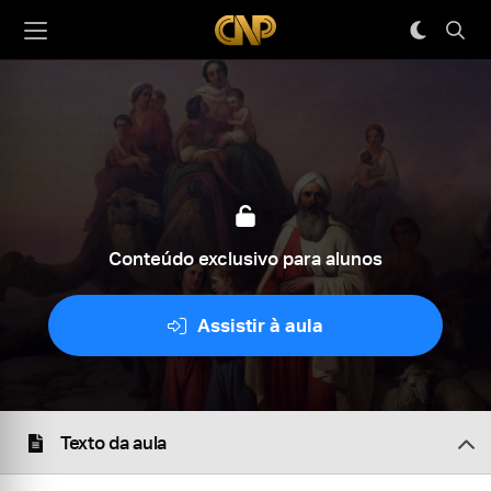
Conteúdo exclusivo para alunos
Assistir à aula
Texto da aula