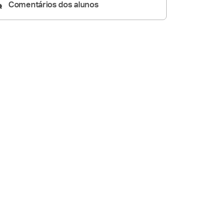
Comentários dos alunos