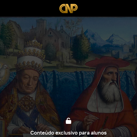
Conteúdo exclusivo para alunos