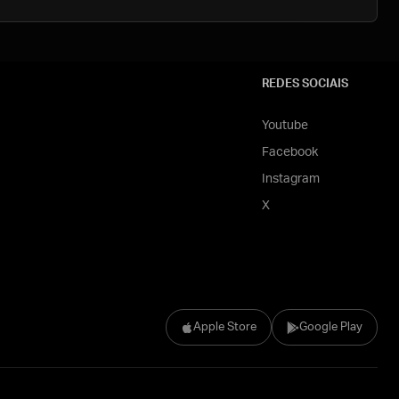
REDES SOCIAIS
Youtube
Facebook
Instagram
X
Apple Store
Google Play