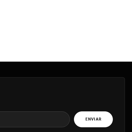
ENVIAR