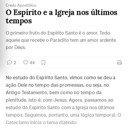
Credo Apostólico
O Espírito e a Igreja nos últimos
tempos
O primeiro fruto do Espírito Santo é o amor. Todo
aquele que recebe o Paráclito tem um amor ardente
por Deus.
2
44
No estudo do Espírito Santo, vimos como se deu a
ação Dele no tempo das promessas, ou seja, no
Antigo Testamento, bem como no tempo da
plenitude, isto é, com Jesus. Agora, passamos ao
estudo do Espírito Santo com a Igreja nos últimos
tempos. Seguimos, portanto, uma lógica temporal. O
Catecismo inicia o tema dizendo: