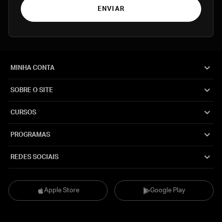
ENVIAR
MINHA CONTA
SOBRE O SITE
CURSOS
PROGRAMAS
REDES SOCIAIS
Apple Store
Google Play