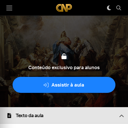
Conteúdo exclusivo para alunos
Assistir à aula
Texto da aula