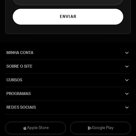
ENVIAR
MINHA CONTA
SOBRE O SITE
CURSOS
PROGRAMAS
REDES SOCIAIS
Apple Store
Google Play