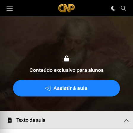
Conteúdo exclusivo para alunos
Assistir à aula
Texto da aula