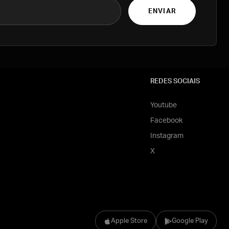
ENVIAR
REDES SOCIAIS
Youtube
Facebook
Instagram
X
Apple Store
Google Play