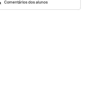
Comentários dos alunos