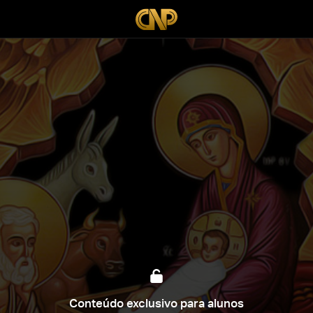
Conteúdo exclusivo para alunos