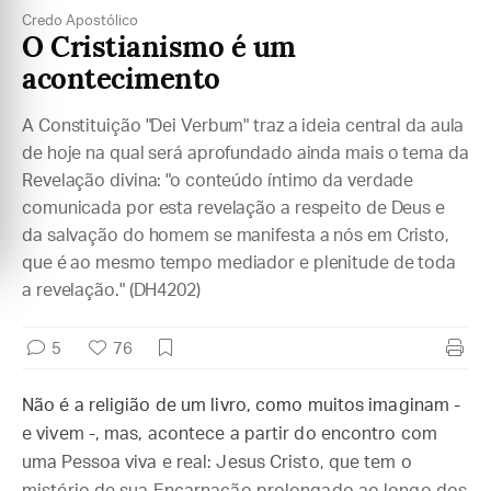
Credo Apostólico
O Cristianismo é um
acontecimento
A Constituição "Dei Verbum" traz a ideia central da aula
de hoje na qual será aprofundado ainda mais o tema da
Revelação divina: "o conteúdo íntimo da verdade
comunicada por esta revelação a respeito de Deus e
da salvação do homem se manifesta a nós em Cristo,
que é ao mesmo tempo mediador e plenitude de toda
a revelação." (DH4202)
5
76
Não é a religião de um livro, como muitos imaginam -
e vivem -, mas, acontece a partir do encontro com
uma Pessoa viva e real: Jesus Cristo, que tem o