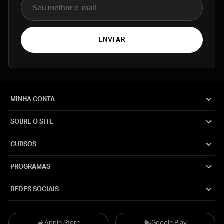
E-mail
ENVIAR
MINHA CONTA
SOBRE O SITE
CURSOS
PROGRAMAS
REDES SOCIAIS
Apple Store
Google Play