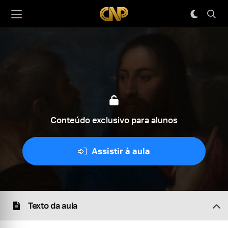
Conteúdo exclusivo para alunos
Assistir à aula
Texto da aula