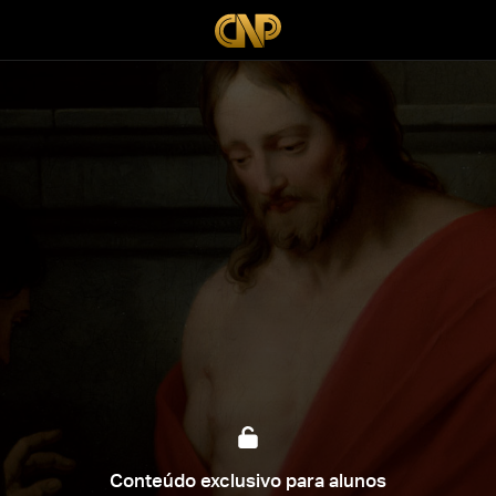
Conteúdo exclusivo para alunos