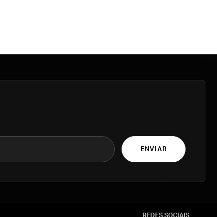
ENVIAR
REDES SOCIAIS