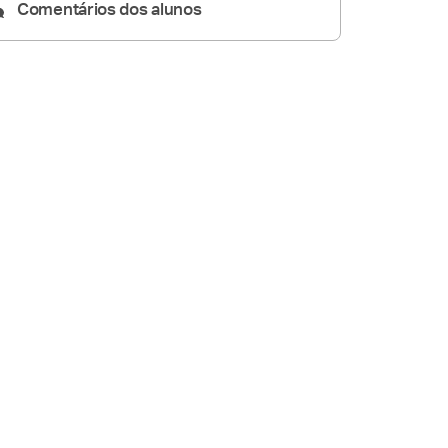
Comentários dos alunos