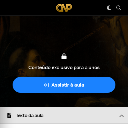
Conteúdo exclusivo para alunos
Assistir à aula
Texto da aula