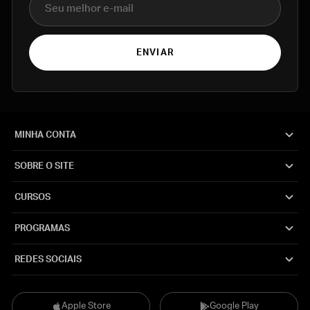
ENVIAR
MINHA CONTA
SOBRE O SITE
CURSOS
PROGRAMAS
REDES SOCIAIS
Apple Store
Google Play