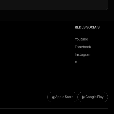
REDES SOCIAIS
Youtube
Facebook
Instagram
X
Apple Store
Google Play