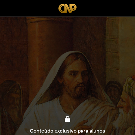
Conteúdo exclusivo para alunos