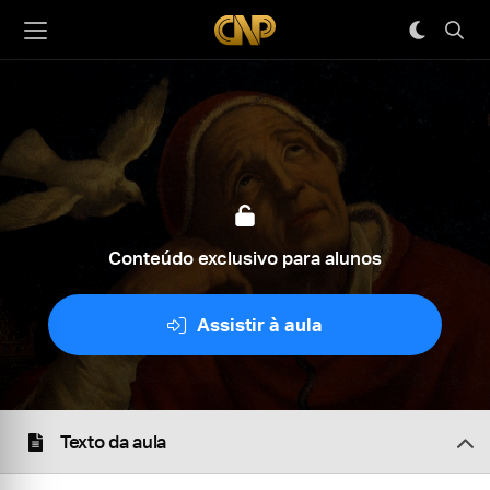
Conteúdo exclusivo para alunos
Assistir à aula
Texto da aula