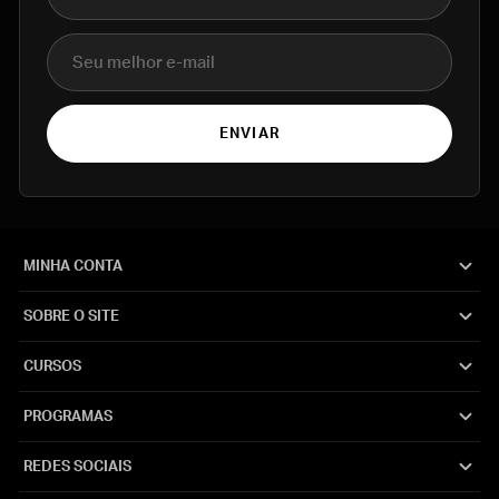
E-mail
ENVIAR
MINHA CONTA
SOBRE O SITE
CURSOS
PROGRAMAS
REDES SOCIAIS