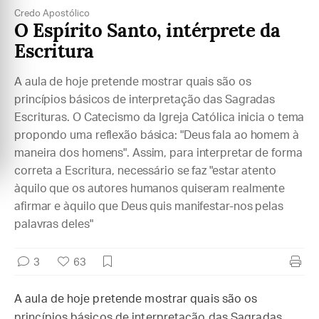
Credo Apostólico
O Espírito Santo, intérprete da
Escritura
A aula de hoje pretende mostrar quais são os
princípios básicos de interpretação das Sagradas
Escrituras. O Catecismo da Igreja Católica inicia o tema
propondo uma reflexão básica: "Deus fala ao homem à
maneira dos homens". Assim, para interpretar de forma
correta a Escritura, necessário se faz "estar atento
àquilo que os autores humanos quiseram realmente
afirmar e àquilo que Deus quis manifestar-nos pelas
palavras deles"
3
63
A aula de hoje pretende mostrar quais são os
princípios básicos de interpretação das Sagradas